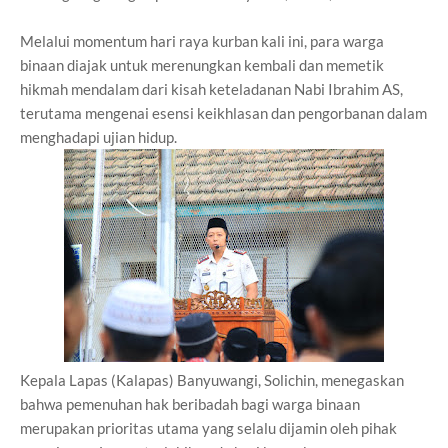
Melalui momentum hari raya kurban kali ini, para warga
binaan diajak untuk merenungkan kembali dan memetik
hikmah mendalam dari kisah keteladanan Nabi Ibrahim AS,
terutama mengenai esensi keikhlasan dan pengorbanan dalam
menghadapi ujian hidup.
Kepala Lapas (Kalapas) Banyuwangi, Solichin, menegaskan
bahwa pemenuhan hak beribadah bagi warga binaan
merupakan prioritas utama yang selalu dijamin oleh pihak