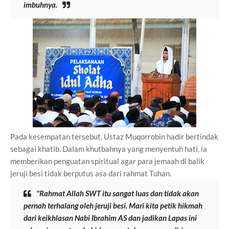
imbuhnya.
Pada kesempatan tersebut, Ustaz Muqorrobin hadir bertindak
sebagai khatib. Dalam khutbahnya yang menyentuh hati, ia
memberikan penguatan spiritual agar para jemaah di balik
jeruji besi tidak berputus asa dari rahmat Tuhan.
"Rahmat Allah SWT itu sangat luas dan tidak akan
pernah terhalang oleh jeruji besi. Mari kita petik hikmah
dari keikhlasan Nabi Ibrahim AS dan jadikan Lapas ini