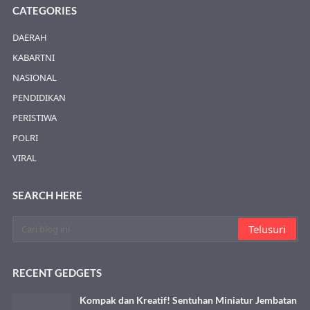
CATEGORIES
DAERAH
KABARTNI
NASIONAL
PENDIDIKAN
PERISTIWA
POLRI
VIRAL
SEARCH HERE
RECENT GEDGETS
Kompak dan Kreatif! Sentuhan Miniatur Jembatan