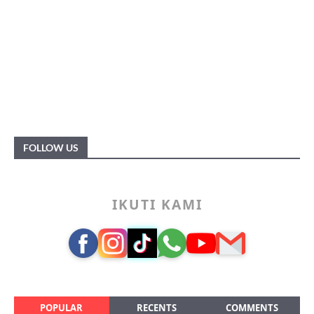
FOLLOW US
IKUTI KAMI
POPULAR
RECENTS
COMMENTS