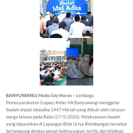
BANYUWANGI
Media Edy Macan
– Lembaga
Pemasyarakatan (Lapas) Kelas IIA Banyuwangi menggelar
ibadah shalat Iduladha 1447 Hijriah yang diikuti oleh ratusan
warga binaan pada Rabu (27/5/2026). Pelaksanaan ibadah
yang dipusatkan di Lapangan Blok Griya Blambangan tersebut
berlangsung dengan penuh kekhusyukan, tertib, dan khidmat.