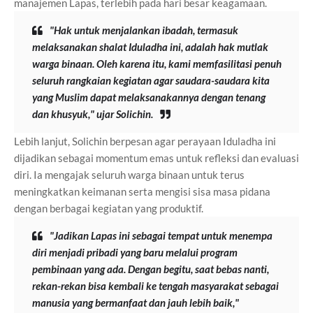
manajemen Lapas, terlebih pada hari besar keagamaan.
"Hak untuk menjalankan ibadah, termasuk
melaksanakan shalat Iduladha ini, adalah hak mutlak
warga binaan. Oleh karena itu, kami memfasilitasi penuh
seluruh rangkaian kegiatan agar saudara-saudara kita
yang Muslim dapat melaksanakannya dengan tenang
dan khusyuk," ujar Solichin.
Lebih lanjut, Solichin berpesan agar perayaan Iduladha ini
dijadikan sebagai momentum emas untuk refleksi dan evaluasi
diri. Ia mengajak seluruh warga binaan untuk terus
meningkatkan keimanan serta mengisi sisa masa pidana
dengan berbagai kegiatan yang produktif.
"Jadikan Lapas ini sebagai tempat untuk menempa
diri menjadi pribadi yang baru melalui program
pembinaan yang ada. Dengan begitu, saat bebas nanti,
rekan-rekan bisa kembali ke tengah masyarakat sebagai
manusia yang bermanfaat dan jauh lebih baik,"