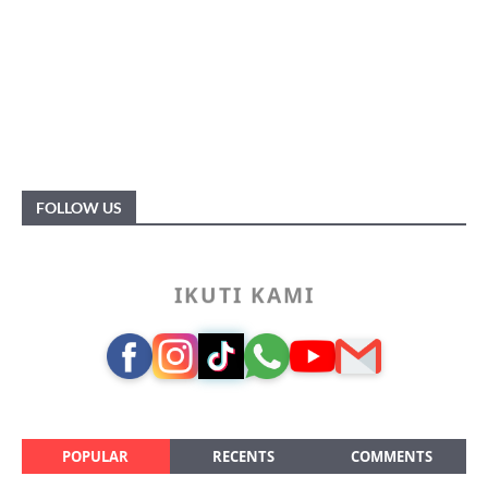
FOLLOW US
IKUTI KAMI
POPULAR
RECENTS
COMMENTS