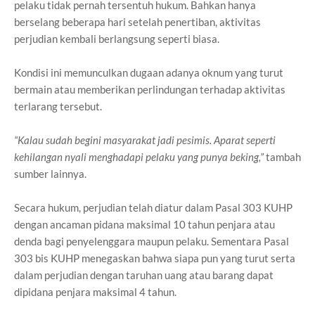
pelaku tidak pernah tersentuh hukum. Bahkan hanya
berselang beberapa hari setelah penertiban, aktivitas
perjudian kembali berlangsung seperti biasa.
Kondisi ini memunculkan dugaan adanya oknum yang turut
bermain atau memberikan perlindungan terhadap aktivitas
terlarang tersebut.
“Kalau sudah begini masyarakat jadi pesimis. Aparat seperti
kehilangan nyali menghadapi pelaku yang punya beking,”
tambah
sumber lainnya.
Secara hukum, perjudian telah diatur dalam Pasal 303 KUHP
dengan ancaman pidana maksimal 10 tahun penjara atau
denda bagi penyelenggara maupun pelaku. Sementara Pasal
303 bis KUHP menegaskan bahwa siapa pun yang turut serta
dalam perjudian dengan taruhan uang atau barang dapat
dipidana penjara maksimal 4 tahun.