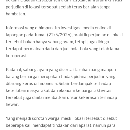
perjudian di lokasi tersebut seolah terus berjalan tanpa
hambatan.
Informasi yang dihimpun tim investigasi media online di
lapangan pada Jumat (22/5/2026), praktik perjudian di lokasi
tersebut bukan hanya sabung ayam, tetapi juga diduga
terdapat permainan dadu dan judi bola-bola yang telah lama
beroperasi.
Padahal, sabung ayam yang disertai taruhan uang maupun
barang berharga merupakan tindak pidana perjudian yang
dilarang keras di Indonesia. Selain berdampak terhadap
ketertiban masyarakat dan ekonomi keluarga, aktivitas
tersebut juga dinilai melibatkan unsur kekerasan terhadap
hewan.
Yang menjadi sorotan warga, meski lokasi tersebut disebut
beberapa kali mendapat tindakan dari aparat, namun para