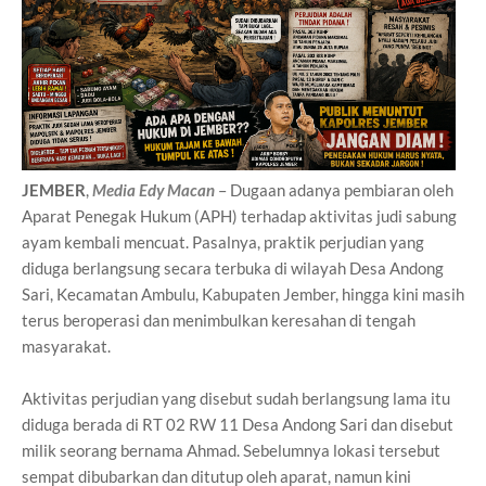
JEMBER
,
Media Edy Macan
– Dugaan adanya pembiaran oleh
Aparat Penegak Hukum (APH) terhadap aktivitas judi sabung
ayam kembali mencuat. Pasalnya, praktik perjudian yang
diduga berlangsung secara terbuka di wilayah Desa Andong
Sari, Kecamatan Ambulu, Kabupaten Jember, hingga kini masih
terus beroperasi dan menimbulkan keresahan di tengah
masyarakat.
Aktivitas perjudian yang disebut sudah berlangsung lama itu
diduga berada di RT 02 RW 11 Desa Andong Sari dan disebut
milik seorang bernama Ahmad. Sebelumnya lokasi tersebut
sempat dibubarkan dan ditutup oleh aparat, namun kini