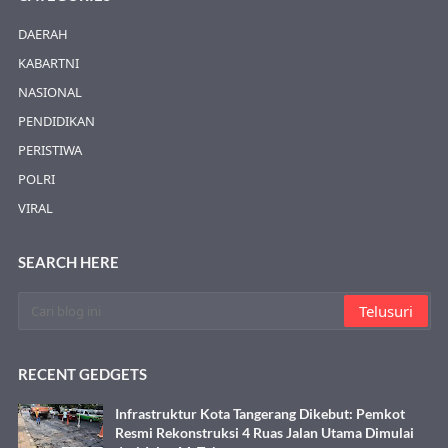
DAERAH
KABARTNI
NASIONAL
PENDIDIKAN
PERISTIWA
POLRI
VIRAL
SEARCH HERE
RECENT GEDGETS
Infrastruktur Kota Tangerang Dikebut: Pemkot
Resmi Rekonstruksi 4 Ruas Jalan Utama Dimulai