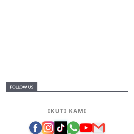
FOLLOW US
IKUTI KAMI