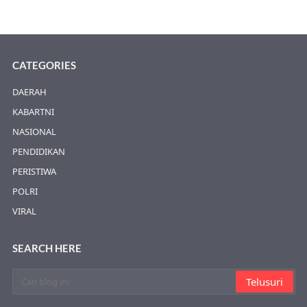
CATEGORIES
DAERAH
KABARTNI
NASIONAL
PENDIDIKAN
PERISTIWA
POLRI
VIRAL
SEARCH HERE