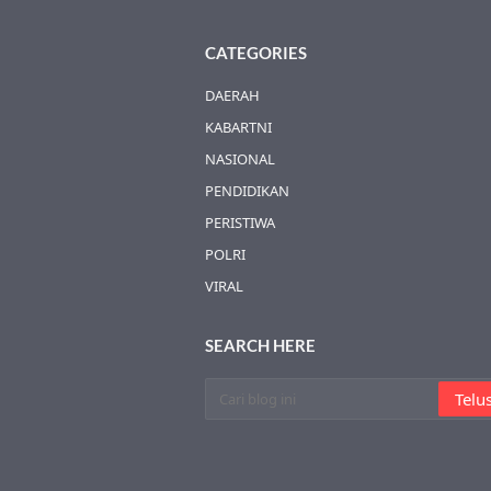
CATEGORIES
DAERAH
KABARTNI
NASIONAL
PENDIDIKAN
PERISTIWA
POLRI
VIRAL
SEARCH HERE