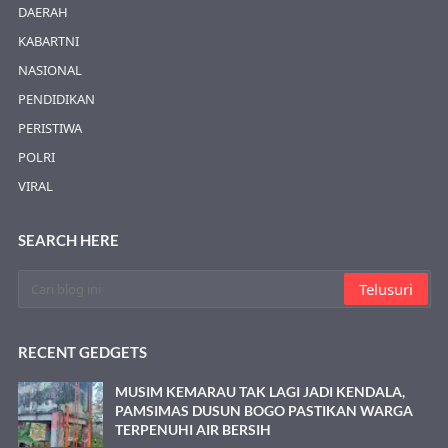
DAERAH
KABARTNI
NASIONAL
PENDIDIKAN
PERISTIWA
POLRI
VIRAL
SEARCH HERE
RECENT GEDGETS
MUSIM KEMARAU TAK LAGI JADI KENDALA,
PAMSIMAS DUSUN BOGO PASTIKAN WARGA
TERPENUHI AIR BERSIH