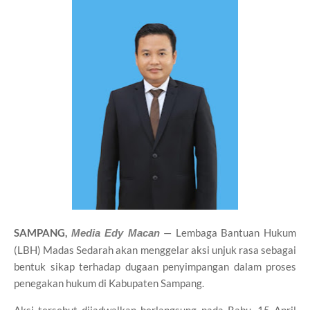
SAMPANG,
— Lembaga Bantuan Hukum
Media Edy Macan
(LBH) Madas Sedarah akan menggelar aksi unjuk rasa sebagai
bentuk sikap terhadap dugaan penyimpangan dalam proses
penegakan hukum di Kabupaten Sampang.