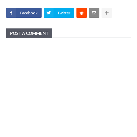
Facebook
Twitter
POST A COMMENT