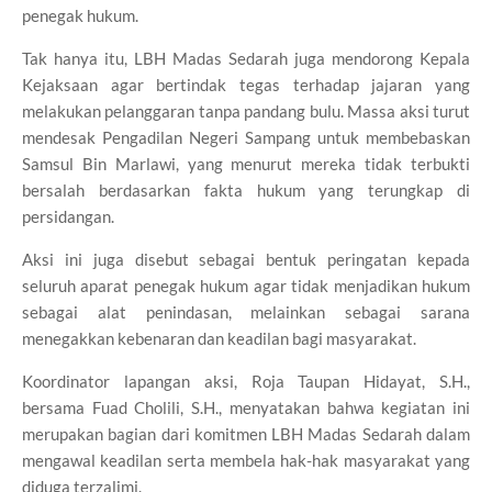
penegak hukum.
Tak hanya itu, LBH Madas Sedarah juga mendorong Kepala
Kejaksaan agar bertindak tegas terhadap jajaran yang
melakukan pelanggaran tanpa pandang bulu. Massa aksi turut
mendesak Pengadilan Negeri Sampang untuk membebaskan
Samsul Bin Marlawi, yang menurut mereka tidak terbukti
bersalah berdasarkan fakta hukum yang terungkap di
persidangan.
Aksi ini juga disebut sebagai bentuk peringatan kepada
seluruh aparat penegak hukum agar tidak menjadikan hukum
sebagai alat penindasan, melainkan sebagai sarana
menegakkan kebenaran dan keadilan bagi masyarakat.
Koordinator lapangan aksi, Roja Taupan Hidayat, S.H.,
bersama Fuad Cholili, S.H., menyatakan bahwa kegiatan ini
merupakan bagian dari komitmen LBH Madas Sedarah dalam
mengawal keadilan serta membela hak-hak masyarakat yang
diduga terzalimi.