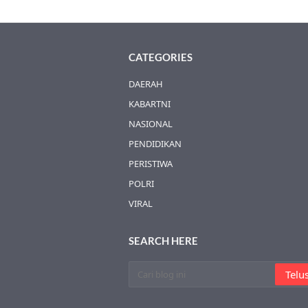
CATEGORIES
DAERAH
KABARTNI
NASIONAL
PENDIDIKAN
PERISTIWA
POLRI
VIRAL
SEARCH HERE