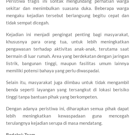
Peristiwa tragis ini sontak mengundang perhatian warga
sekitar dan menimbulkan suasana duka. Beberapa warga
mengaku kejadian tersebut berlangsung begitu cepat dan
tidak sempat dicegah.
Kejadian ini menjadi pengingat penting bagi masyarakat,
khususnya para orang tua, untuk lebih meningkatkan
pengawasan terhadap aktivitas anak-anak, terutama saat
bermain di luar rumah. Area yang berdekatan dengan jaringan
listrik, bangunan tinggi, maupun fasilitas umum lainnya
memiliki potensi bahaya yang perlu diwaspadai.
Selain itu, masyarakat juga diimbau untuk tidak mengambil
benda seperti layangan yang tersangkut di lokasi berisiko
tinggi tanpa bantuan pihak yang berkompeten.
Dengan adanya peristiwa ini, diharapkan semua pihak dapat
lebih meningkatkan kewaspadaan guna mencegah
terulangnya kejadian serupa di masa mendatang.
Redaksi: Team