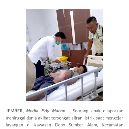
JEMBER,
– Seorang anak dilaporkan
Media Edy Macan
meninggal dunia akibat tersengat aliran listrik saat mengejar
layangan di kawasan Depo Sumber Alam, Kecamatan