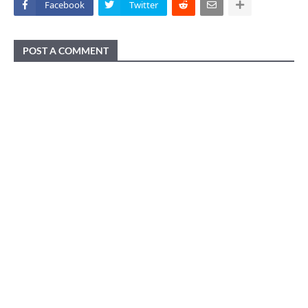
Facebook
Twitter
POST A COMMENT