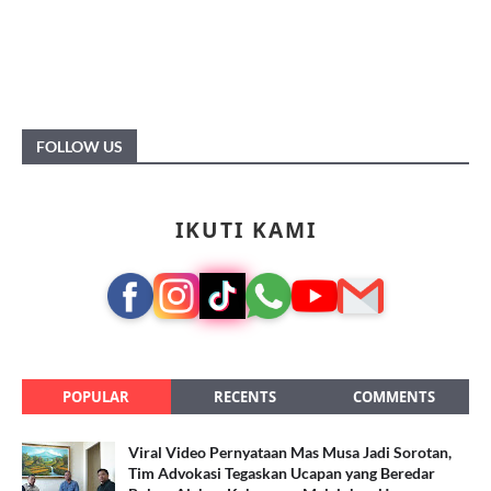
FOLLOW US
IKUTI KAMI
POPULAR
RECENTS
COMMENTS
Viral Video Pernyataan Mas Musa Jadi Sorotan,
Tim Advokasi Tegaskan Ucapan yang Beredar