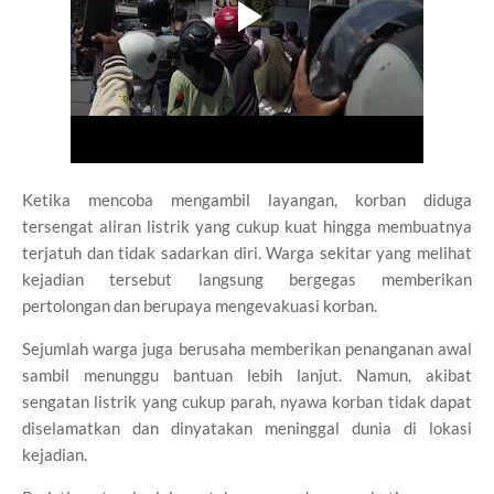
Ketika mencoba mengambil layangan, korban diduga
tersengat aliran listrik yang cukup kuat hingga membuatnya
terjatuh dan tidak sadarkan diri. Warga sekitar yang melihat
kejadian tersebut langsung bergegas memberikan
pertolongan dan berupaya mengevakuasi korban.
Sejumlah warga juga berusaha memberikan penanganan awal
sambil menunggu bantuan lebih lanjut. Namun, akibat
sengatan listrik yang cukup parah, nyawa korban tidak dapat
diselamatkan dan dinyatakan meninggal dunia di lokasi
kejadian.