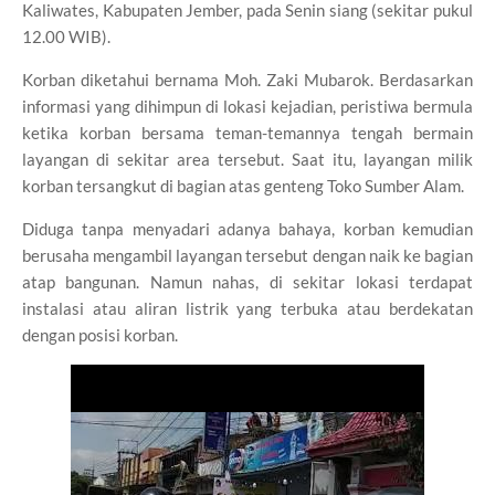
Kaliwates, Kabupaten Jember, pada Senin siang (sekitar pukul
12.00 WIB).
Korban diketahui bernama Moh. Zaki Mubarok. Berdasarkan
informasi yang dihimpun di lokasi kejadian, peristiwa bermula
ketika korban bersama teman-temannya tengah bermain
layangan di sekitar area tersebut. Saat itu, layangan milik
korban tersangkut di bagian atas genteng Toko Sumber Alam.
Diduga tanpa menyadari adanya bahaya, korban kemudian
berusaha mengambil layangan tersebut dengan naik ke bagian
atap bangunan. Namun nahas, di sekitar lokasi terdapat
instalasi atau aliran listrik yang terbuka atau berdekatan
dengan posisi korban.