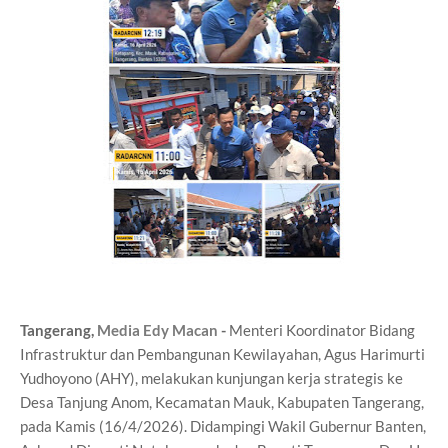
Tangerang,
Media Edy Macan
-
Menteri Koordinator Bidang
Infrastruktur dan Pembangunan Kewilayahan, Agus Harimurti
Yudhoyono (AHY), melakukan kunjungan kerja strategis ke
Desa Tanjung Anom, Kecamatan Mauk, Kabupaten Tangerang,
pada Kamis (16/4/2026). Didampingi Wakil Gubernur Banten,