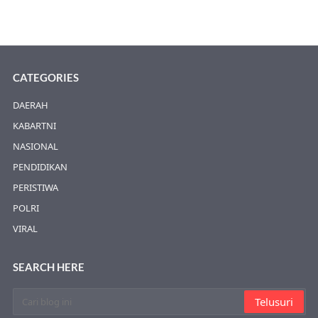
CATEGORIES
DAERAH
KABARTNI
NASIONAL
PENDIDIKAN
PERISTIWA
POLRI
VIRAL
SEARCH HERE