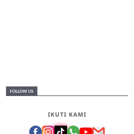
FOLLOW US
IKUTI KAMI