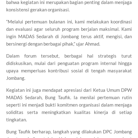
bahwa kegiatan ini merupakan bagian penting dalam menjaga
konsistensi gerakan organisasi.
“Melalui pertemuan bulanan ini, kami melakukan koordinasi
dan evaluasi agar seluruh program berjalan maksimal. Kami
ingin MADAS Sedarah di Jombang terus aktif, mengisi, dan
bersinergi dengan berbagai pihak,” ujar Ahmad.
Dalam forum tersebut, berbagai hal strategis turut
didiskusikan, mulai dari penguatan program internal hingga
upaya memperluas kontribusi sosial di tengah masyarakat
Jombang.
Kegiatan ini juga mendapat apresiasi dari Ketua Umum DPW
MADAS Sedarah, Bung Taufik. Ia menilai pertemuan rutin
seperti ini menjadi bukti komitmen organisasi dalam menjaga
soliditas serta meningkatkan kualitas kinerja di setiap
tingkatan.
Bung Taufik berharap, langkah yang dilakukan DPC Jombang